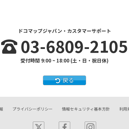
ドコマップジャパン・カスタマーサポート
03-6809-2105
受付時間 9:00 ~ 18:00 (土・日・祝日休)
戻る
報
プライバシーポリシー
情報セキュリティ基本方針
利用