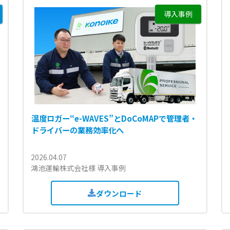
導入事例
温度ロガー“e-WAVES”とDoCoMAPで管理者・
ドライバーの業務効率化へ
2026.04.07
鴻池運輸株式会社様 導入事例
ダウンロード