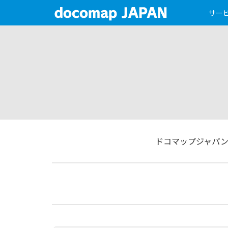
サー
ドコマップジャパ