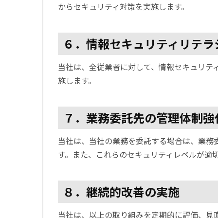
からセキュリティ対策を実施します。
６．情報セキュリティリテラ
当社は、全従業者に対して、情報セキュリテ
施します。
７．業務委託先の管理体制強
当社は、当社の業務を委託する場合は、業務
す。また、これらのセキュリティレベルが適
８．継続的改善の実施
当社は、以上の取り組みを定期的に評価、見