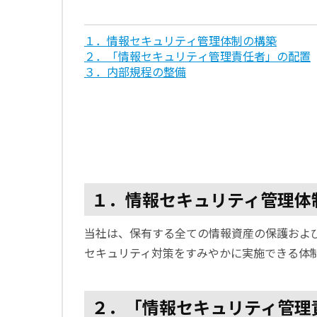
１．情報セキュリティ管理体制の構築
２．「情報セキュリティ管理責任者」の配置
３．内部規程の整備
１．情報セキュリティ管理体
当社は、保有する全ての情報資産の保護およ
セキュリティ対策をすみやかに実施できる体
２．「情報セキュリティ管理