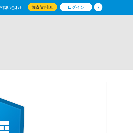
?
調査資料DL
ログイン
お問い合わせ