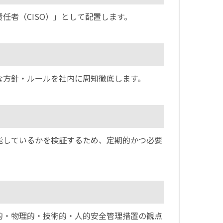
任者（CISO）」として配置します。
な方針・ルールを社内に周知徹底します。
能しているかを検証するため、定期的かつ必要
的・物理的・技術的・人的安全管理措置の観点