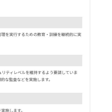
管理を実行するための教育・訓練を継続的に実
ュリティレベルを維持するよう要請していま
期的な監査などを実施します。
を実施します。