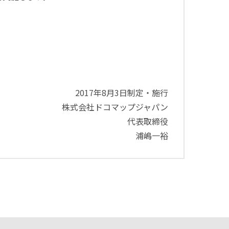
2017年8月3日制定・施行
株式会社ドコマップジャパン
代表取締役
浦嶋一裕