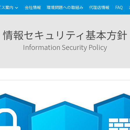
ビス案内
会社情報
環境問題への取組み
代理店情報
FAQ
情報セキュリティ基本方針
Information Security Policy