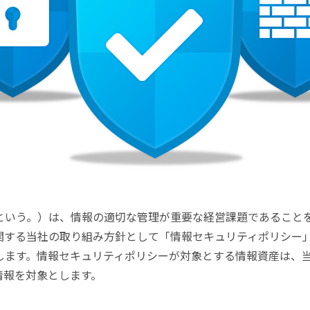
という。）は、情報の適切な管理が重要な経営課題であること
関する当社の取り組み方針として「情報セキュリティポリシー
します。情報セキュリティポリシーが対象とする情報資産は、
情報を対象とします。