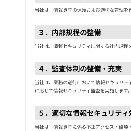
当社は、情報資産の保護および適切な管理を行
３．内部規程の整備
当社は、情報セキュリティに関する社内規程
４．監査体制の整備・充実
当社は、業務の遂行において情報セキュリテ
に応じて情報セキュリティ監査を実施します
５．適切な情報セキュリティ
当社は、情報資産に係る不正アクセス・破壊