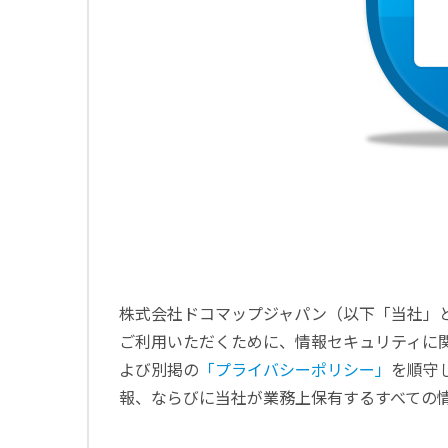
株式会社ドコマップジャパン（以下「当社」
ご利用いただくために、情報セキュリティに
よび別掲の
「プライバシーポリシー」
を順守
報、ならびに当社が業務上保有するすべての