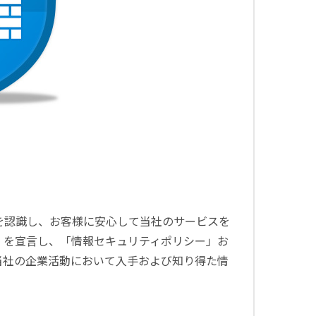
を認識し、お客様に安心して当社のサービスを
」を宣言し、「情報セキュリティポリシー」お
当社の企業活動において入手および知り得た情