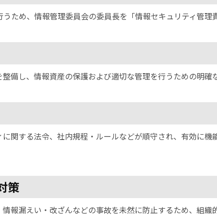
うため、情報管理委員会の委員長を「情報セキュリティ管理責
を整備し、情報資産の保護および適切な管理を行うための明確
ィに関する法令、社内規程・ルールなどが順守され、有効に機
。
対策
・情報漏えい・改ざんなどの事故を未然に防止するため、組織