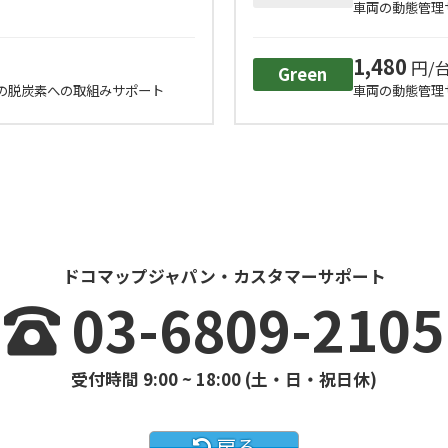
車両の動態管理
1,480
円/台
Green
Gの脱炭素への取組みサポート
車両の動態管理
ドコマップジャパン・カスタマーサポート
03-6809-2105
受付時間 9:00 ~ 18:00 (土・日・祝日休)
戻る